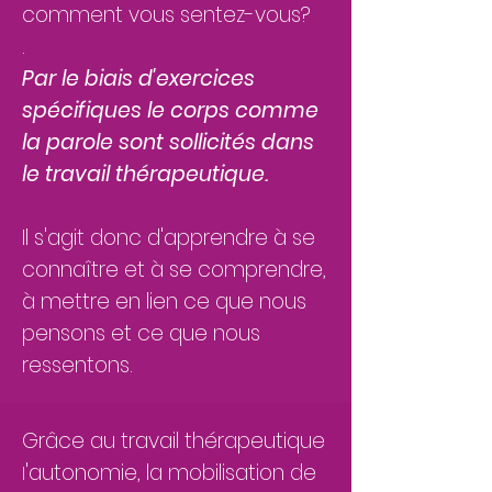
comment vous sentez-vous?
.
Par le biais d'exercices
spécifiques le corps comme
la parole sont sollicités dans
le travail thérapeutique.
Il s'agit donc d'apprendre à se
connaître et à se comprendre,
à mettre en lien ce que nous
pensons et ce que
nous
ressentons.
Grâce au travail thérapeutique
'autonomie, la mobilisation
de
​l