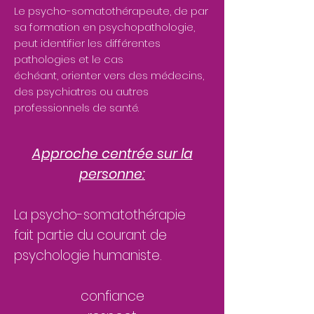
Le psycho-somatothérapeute, de par
sa formation en psychopathologie,
peut identifier les différentes
pathologies et le cas
échéant, orienter vers des médecins,
des psychiatres ou autres
professionnels de santé.
Approche centrée sur la
personne:
La psycho-somatothérapie
fait
partie
du courant de
psychologie humaniste.
confiance