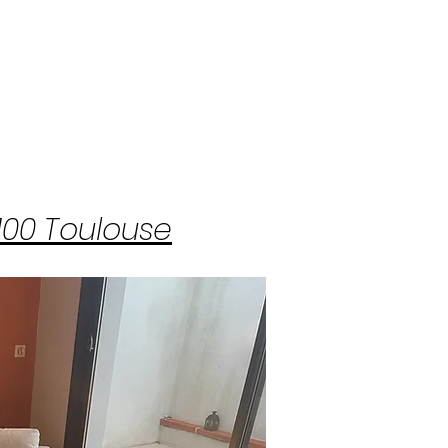
1100 Toulouse