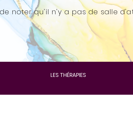
de noter qu'il n'y a pas de salle d'a
LES THÉRAPIES