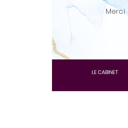
Merci 
LE CABINET